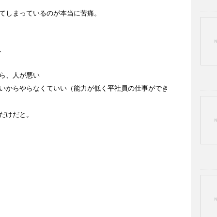
てしまっているのが本当に苦痛。
、
ら、人が悪い
いからやらなくていい（能力が低く平社員の仕事ができ
だけだと。