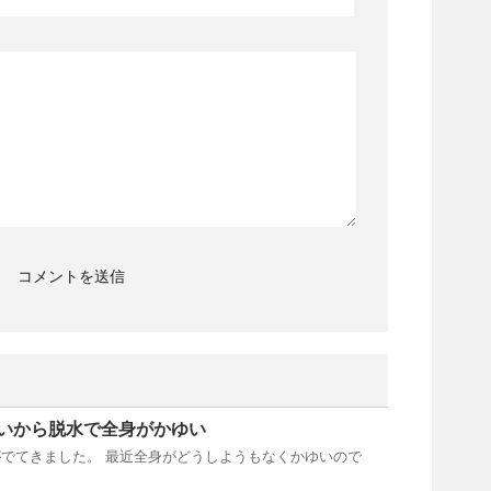
いから脱水で全身がかゆい
でてきました。 最近全身がどうしようもなくかゆいので