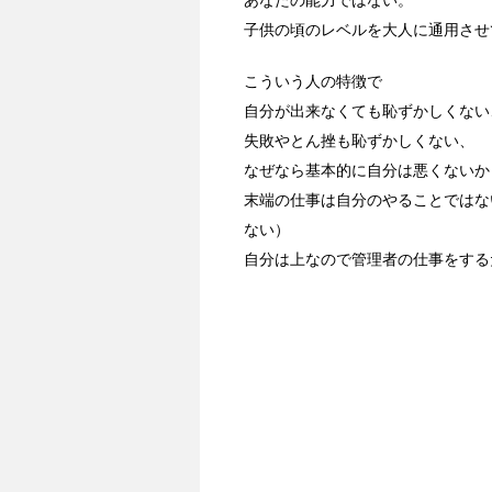
あなたの能力ではない。
子供の頃のレベルを大人に通用させ
こういう人の特徴で
自分が出来なくても恥ずかしくない
失敗やとん挫も恥ずかしくない、
なぜなら基本的に自分は悪くないか
末端の仕事は自分のやることではな
ない）
自分は上なので管理者の仕事をする