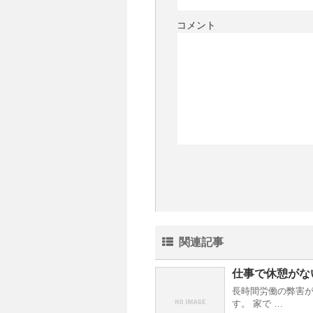
コメント
関連記事
仕事で休憩がな
長時間労働の弊害が
す。 家で …