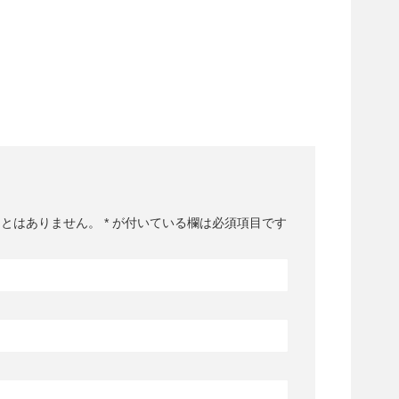
ことはありません。
*
が付いている欄は必須項目です