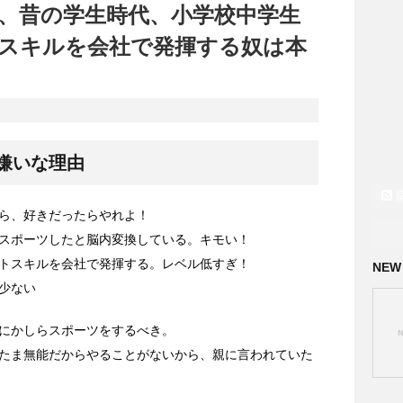
、昔の学生時代、小学校中学生
スキルを会社で発揮する奴は本
嫌いな理由
ら、好きだったらやれよ！
スポーツしたと脳内変換している。キモい！
トスキルを会社で発揮する。レベル低すぎ！
NEW
少ない
にかしらスポーツをするべき。
たま無能だからやることがないから、親に言われていた