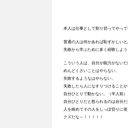
本人は仕事として割り切ってやって
普通の人は何かあれば恥ずかしいと
失敗から学ぶために多く経験しよう
こういう人は、自分が能力がないだ
めんどくさいことはやらない、
失敗するようなはやらない。
失敗したら人になすりつけることが
自分ひとりで動かない。（半人前）
自分ひとりだと怒られるのは自分だ
人を絡めてその人をしっぽ切りに使
クズだな～！！！！！