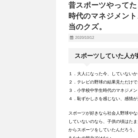
昔スポーツやってた
時代のマネジメント
当のクズ。
2020/10/12
スポーツしていた人が
１．大人になった今、していないか
２．テレビの野球の結果見ただけで
３．小学校中学生時代のマネジメン
４．恥ずかしさを感じない、感情が
スポーツが好きなら社会人野球やな
していないのなら、子供の頃はたま
からスポーツをしていたんだろう。