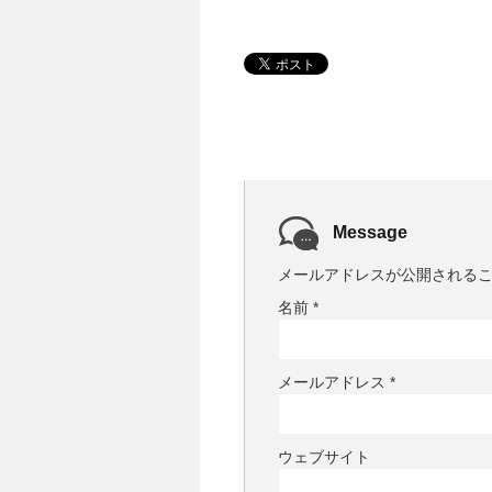
Message
メールアドレスが公開される
名前
*
メールアドレス
*
ウェブサイト